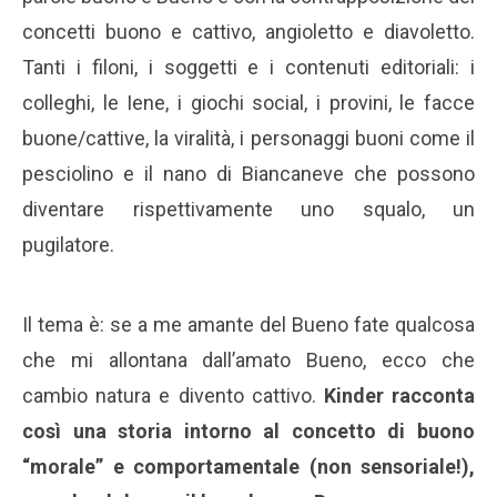
concetti buono e cattivo, angioletto e diavoletto.
Tanti i filoni, i soggetti e i contenuti editoriali: i
colleghi, le Iene, i giochi social, i provini, le facce
buone/cattive, la viralità, i personaggi buoni come il
pesciolino e il nano di Biancaneve che possono
diventare rispettivamente uno squalo, un
pugilatore.
Il tema è: se a me amante del Bueno fate qualcosa
che mi allontana dall’amato Bueno, ecco che
cambio natura e divento cattivo.
Kinder racconta
così una storia intorno al concetto di buono
“morale” e comportamentale (non sensoriale!),