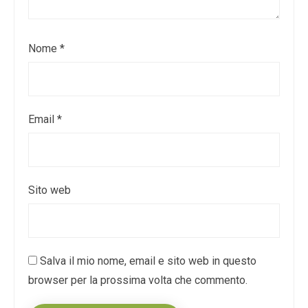
Nome
*
Email
*
Sito web
Salva il mio nome, email e sito web in questo
browser per la prossima volta che commento.