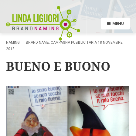
MENU
NAMING
BRAND NAME
,
CAMPAGNA PUBBLICITARIA
18 NOVEMBRE
2013
BUENO E BUONO