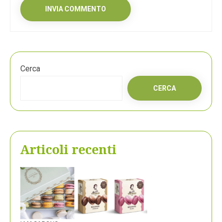
Cerca
CERCA
Articoli recenti