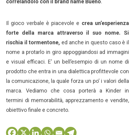
correlandolo con il brand name Bueno
.
Il gioco verbale è piacevole e
crea un’esperienza
forte della marca attraverso il suo nome. Si
rischia il tormentone,
ed anche in questo caso è il
nome a protarlo in giro appoggiandosi ad immagini
e visual efficaci. E’ un bell’esempio di un nome di
prodotto che entra in una dialettica profittevole con
la comunicazione, la quale forza un po’ i valori della
marca. Vediamo che cosa porterà a Kinder in
termini di memorabilità, apprezzamento e vendite,
obiettivo finale e concreto.