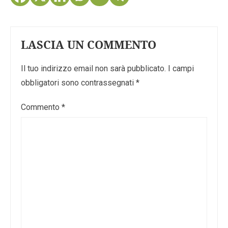
LASCIA UN COMMENTO
Il tuo indirizzo email non sarà pubblicato.
I campi
obbligatori sono contrassegnati
*
Commento
*