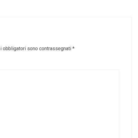
i obbligatori sono contrassegnati
*