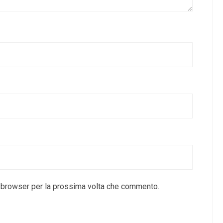
o browser per la prossima volta che commento.