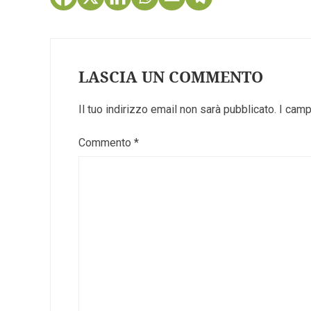
LASCIA UN COMMENTO
Il tuo indirizzo email non sarà pubblicato.
I camp
Commento
*