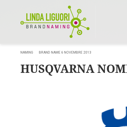
NAMING
BRAND NAME
6 NOVEMBRE 2013
HUSQVARNA NOM