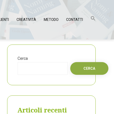
LIENTI
CREATIVITÀ
METODO
CONTATTI
Cerca
CERCA
Articoli recenti