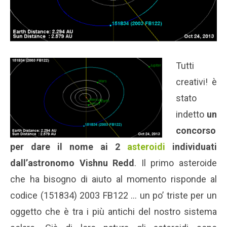
Tutti
creativi! è
stato
indetto
un
concorso
per dare il nome ai 2
asteroidi
individuati
dall’astronomo Vishnu Redd
. Il primo asteroide
che ha bisogno di aiuto al momento risponde al
codice (151834) 2003 FB122 … un po’ triste per un
oggetto che è tra i più antichi del nostro sistema