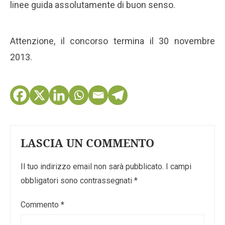
linee guida assolutamente di buon senso.
Attenzione, il concorso termina il 30 novembre
2013.
LASCIA UN COMMENTO
Il tuo indirizzo email non sarà pubblicato.
I campi
obbligatori sono contrassegnati
*
Commento
*