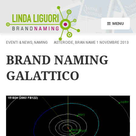
MENU
EVENTI & NEWS
,
NAMING
ASTEROIDE
,
BRAN NAME
1 NOVEMBRE 2013
BRAND NAMING
GALATTICO