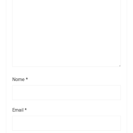
Nome
*
Email
*