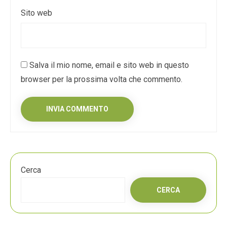
Sito web
Salva il mio nome, email e sito web in questo
browser per la prossima volta che commento.
Cerca
CERCA