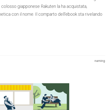
 colosso giapponese Rakuten la ha acquistata,
netica con il nome. Il comparto dell’ebook sta rivelando
naming