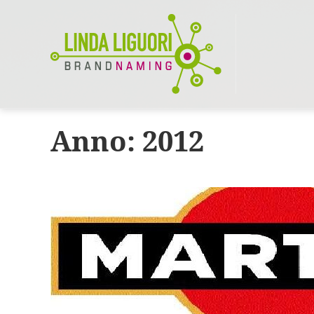
Anno:
2012