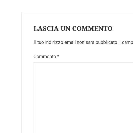
LASCIA UN COMMENTO
Il tuo indirizzo email non sarà pubblicato.
I camp
Commento
*