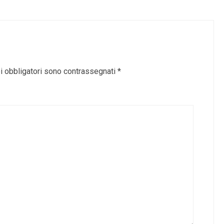
i obbligatori sono contrassegnati
*