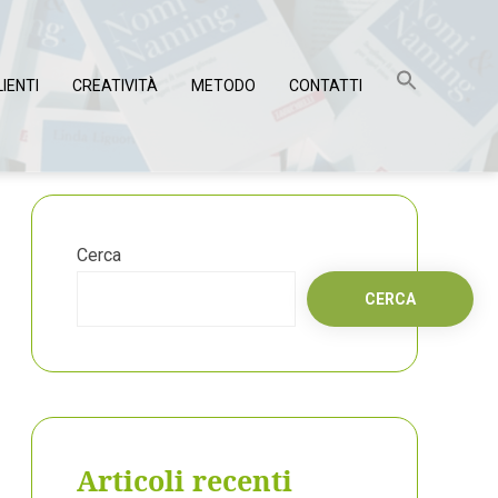
LIENTI
CREATIVITÀ
METODO
CONTATTI
Cerca
CERCA
Articoli recenti