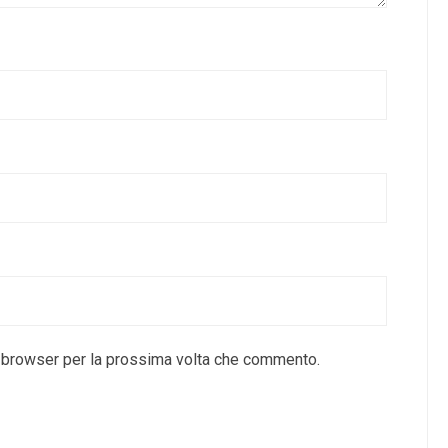
o browser per la prossima volta che commento.