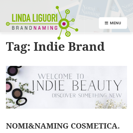
MENU
Tag:
Indie Brand
NOMI&NAMING COSMETICA.