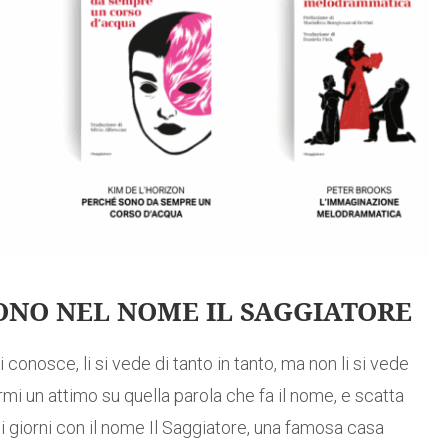
SONO NEL NOME IL SAGGIATORE
i conosce, li si vede di tanto in tanto, ma non li si vede
mi un attimo su quella parola che fa il nome, e scatta
 giorni con il nome Il Saggiatore, una famosa casa