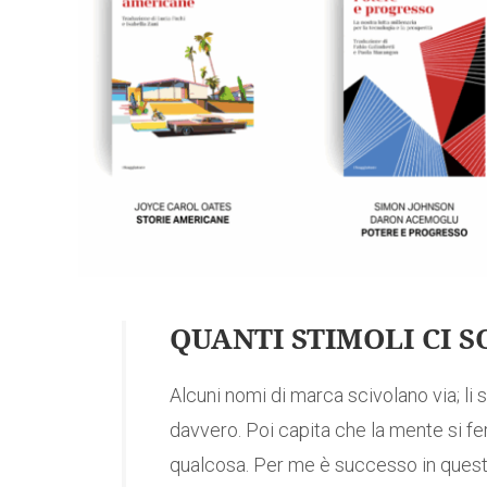
QUANTI STIMOLI CI 
Alcuni nomi di marca scivolano via; li s
davvero. Poi capita che la mente si fer
qualcosa. Per me è successo in questi