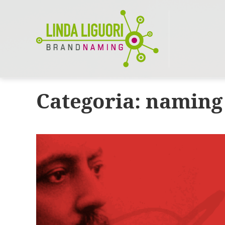
Categoria:
naming