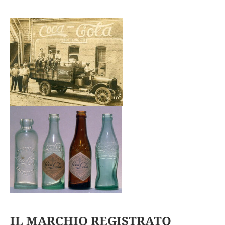
IL MARCHIO REGISTRATO