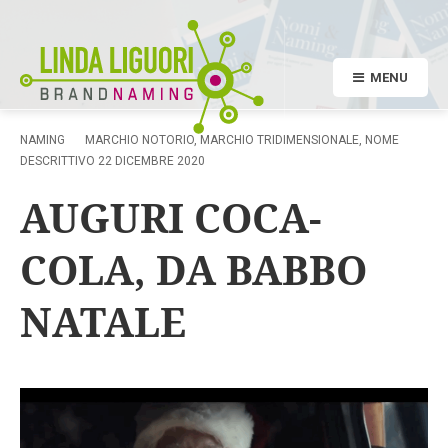
MENU
NAMING
MARCHIO NOTORIO
,
MARCHIO TRIDIMENSIONALE
,
NOME
DESCRITTIVO
22 DICEMBRE 2020
AUGURI COCA-
COLA, DA BABBO
NATALE