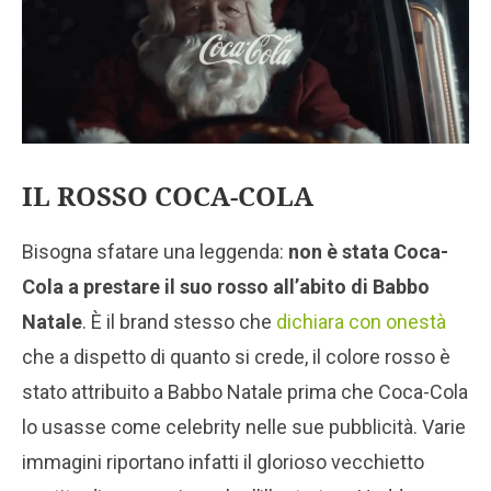
IL ROSSO COCA-COLA
Bisogna sfatare una leggenda:
non è stata Coca-
Cola a prestare il suo rosso all’abito di Babbo
Natale
. È il brand stesso che
dichiara con onestà
che a dispetto di quanto si crede, il colore rosso è
stato attribuito a Babbo Natale prima che Coca-Cola
lo usasse come celebrity nelle sue pubblicità. Varie
immagini riportano infatti il glorioso vecchietto