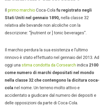
Il
primo marchio
Coca-Cola
fu registrato negli
Stati Uniti nel gennaio 1890,
nella classe 32
relativa alle bevande non alcoliche con la
descrizione: “[nutrient or ] tonic beverages”.
Il marchio perdura la sua esistenza e l’ultimo
rinnovo è stato effettuato nel gennaio del 2013. Ad
oggi una
stima condotta da Corsearch
indica
2100
come numero di marchi depositati nel mondo
nella classe 32 che contengono la dicitura coca-
cola
nel nome. Un terreno molto attivo e
accidentato a giudicare dal numero dei depositi e
delle opposizioni da parte di Coca-Cola.