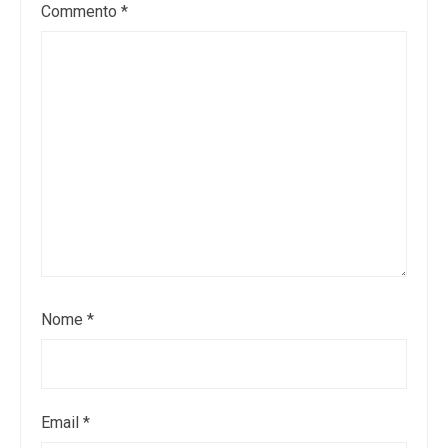
Commento
*
Nome
*
Email
*