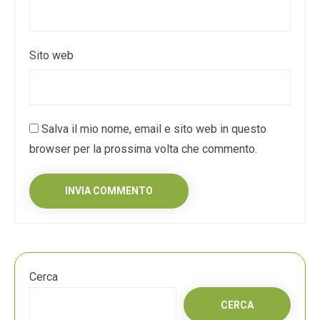
Sito web
Salva il mio nome, email e sito web in questo
browser per la prossima volta che commento.
Cerca
CERCA