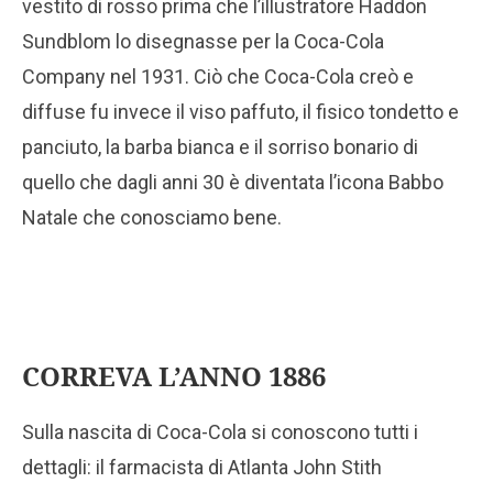
vestito di rosso prima che l’illustratore Haddon
Sundblom lo disegnasse per la Coca-Cola
Company nel 1931. Ciò che Coca-Cola creò e
diffuse fu invece il viso paffuto, il fisico tondetto e
panciuto, la barba bianca e il sorriso bonario di
quello che dagli anni 30 è diventata l’icona Babbo
Natale che conosciamo bene.
CORREVA L’ANNO 1886
Sulla nascita di Coca-Cola si conoscono tutti i
dettagli: il farmacista di Atlanta John Stith