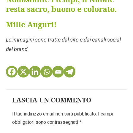
resta sacro, buono e colorato.
Mille Auguri!
Le immagini sono tratte dal sito e dai canali social
del brand
LASCIA UN COMMENTO
Il tuo indirizzo email non sarà pubblicato.
I campi
obbligatori sono contrassegnati
*