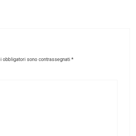
i obbligatori sono contrassegnati
*