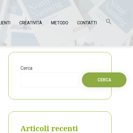
LIENTI
CREATIVITÀ
METODO
CONTATTI
Cerca
CERCA
Articoli recenti