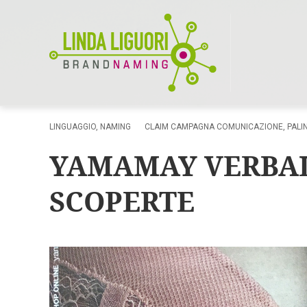
LINGUAGGIO
,
NAMING
CLAIM CAMPAGNA COMUNICAZIONE
,
PAL
YAMAMAY VERBAL
SCOPERTE