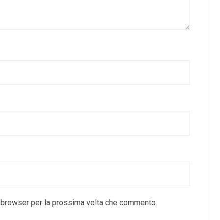
o browser per la prossima volta che commento.