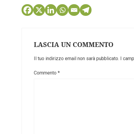
LASCIA UN COMMENTO
Il tuo indirizzo email non sarà pubblicato.
I camp
Commento
*