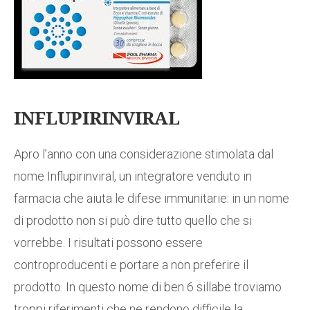
INFLUPIRINVIRAL
Apro l’anno con una considerazione stimolata dal
nome Influpirinviral, un integratore venduto in
farmacia che aiuta le difese immunitarie: in un nome
di prodotto non si può dire tutto quello che si
vorrebbe. I risultati possono essere
controproducenti e portare a non preferire il
prodotto. In questo nome di ben 6 sillabe troviamo
troppi riferimenti che ne rendono difficile la