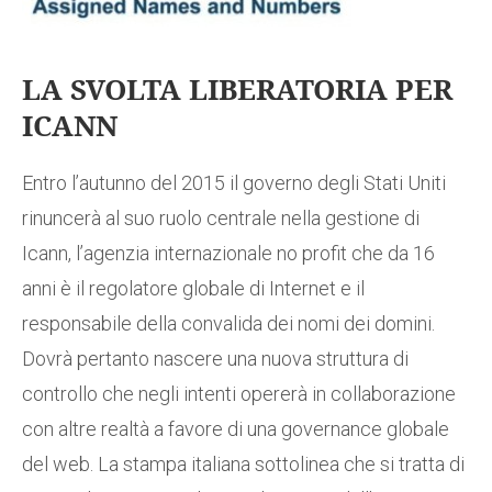
LA SVOLTA LIBERATORIA PER
ICANN
Entro l’autunno del 2015 il governo degli Stati Uniti
rinuncerà al suo ruolo centrale nella gestione di
Icann, l’agenzia internazionale no profit che da 16
anni è il regolatore globale di Internet e il
responsabile della convalida dei nomi dei domini.
Dovrà pertanto nascere una nuova struttura di
controllo che negli intenti opererà in collaborazione
con altre realtà a favore di una governance globale
del web. La stampa italiana sottolinea che si tratta di