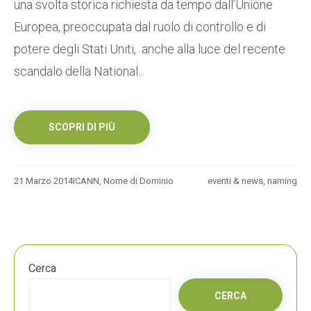
una svolta storica richiesta da tempo dall’Unione
Europea, preoccupata dal ruolo di controllo e di
potere degli Stati Uniti, anche alla luce del recente
scandalo della National...
SCOPRI DI PIÙ
21 Marzo 2014
ICANN
,
Nome di Dominio
eventi & news
,
naming
Cerca
CERCA