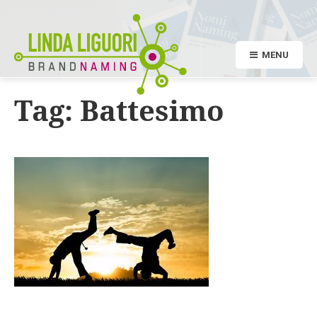
MENU
Tag:
Battesimo