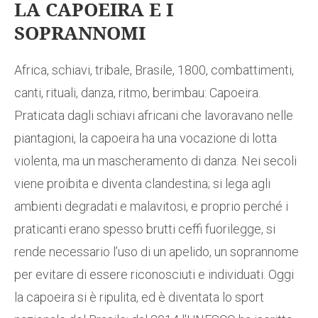
LA CAPOEIRA E I
SOPRANNOMI
Africa, schiavi, tribale, Brasile, 1800, combattimenti,
canti, rituali, danza, ritmo, berimbau: Capoeira.
Praticata dagli schiavi africani che lavoravano nelle
piantagioni, la capoeira ha una vocazione di lotta
violenta, ma un mascheramento di danza. Nei secoli
viene proibita e diventa clandestina; si lega agli
ambienti degradati e malavitosi, e proprio perché i
praticanti erano spesso brutti ceffi fuorilegge, si
rende necessario l’uso di un apelido, un soprannome
per evitare di essere riconosciuti e individuati. Oggi
la capoeira si è ripulita, ed è diventata lo sport