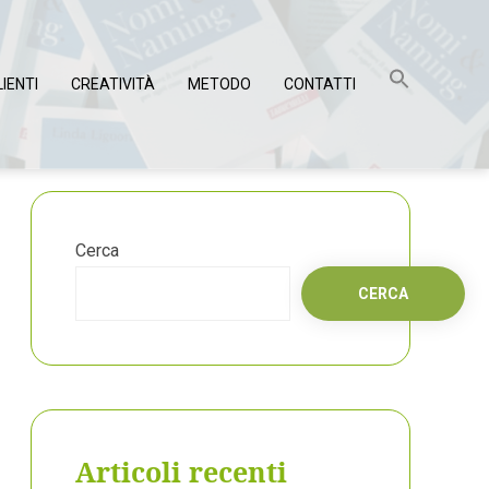
LIENTI
CREATIVITÀ
METODO
CONTATTI
Cerca
CERCA
Articoli recenti