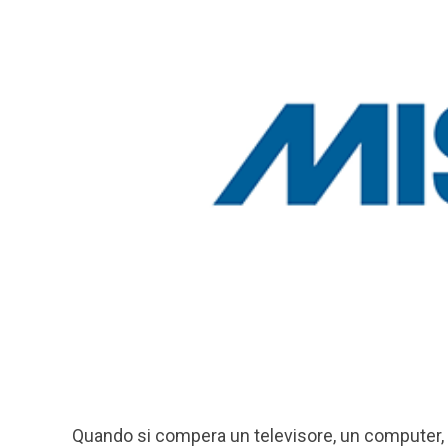
Quando si compera un televisore, un computer, 