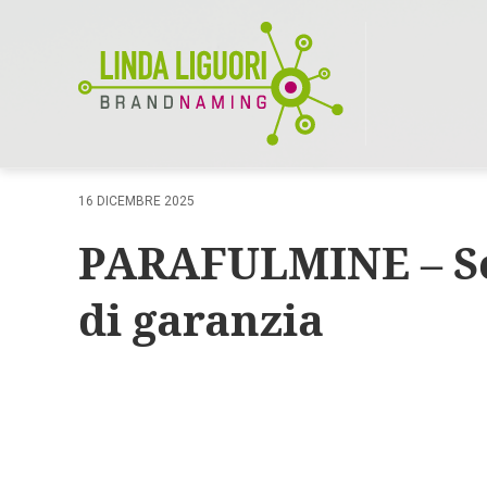
16 DICEMBRE 2025
PARAFULMINE – Ser
di garanzia