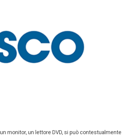
un monitor, un lettore DVD, si può contestualmente