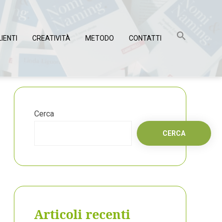
LIENTI
CREATIVITÀ
METODO
CONTATTI
Cerca
CERCA
Articoli recenti