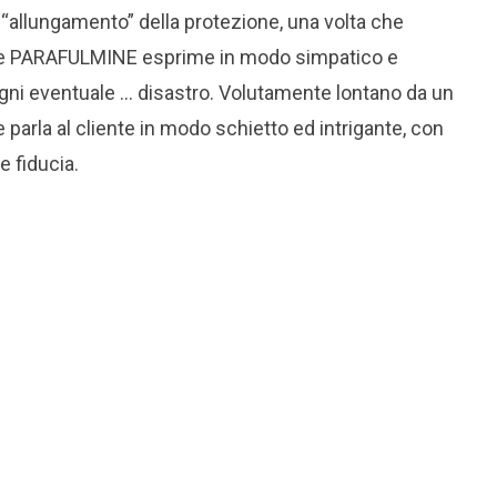
 “allungamento” della protezione, una volta che
nome PARAFULMINE esprime in modo simpatico e
gni eventuale … disastro. Volutamente lontano da un
 parla al cliente in modo schietto ed intrigante, con
e fiducia.