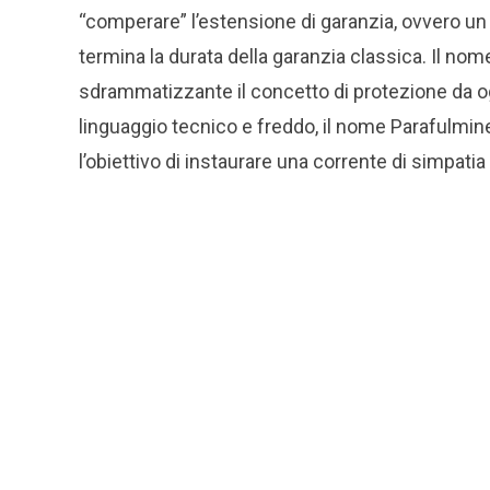
“comperare” l’estensione di garanzia, ovvero un
termina la durata della garanzia classica. Il 
sdrammatizzante il concetto di protezione da o
linguaggio tecnico e freddo, il nome Parafulmine
l’obiettivo di instaurare una corrente di simpatia 