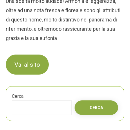
Una scelta molto audace! Armonia e leggerezza,
oltre ad una nota fresca e floreale sono gli attributi
di questo nome, molto distintivo nel panorama di
riferimento, e oltremodo rassicurante per la sua
grazia e la sua eufonia
Vai al sito
Cerca
CERCA