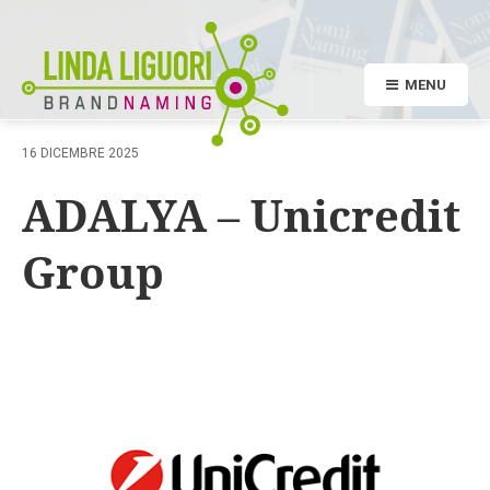
MENU
16 DICEMBRE 2025
ADALYA – Unicredit
Group