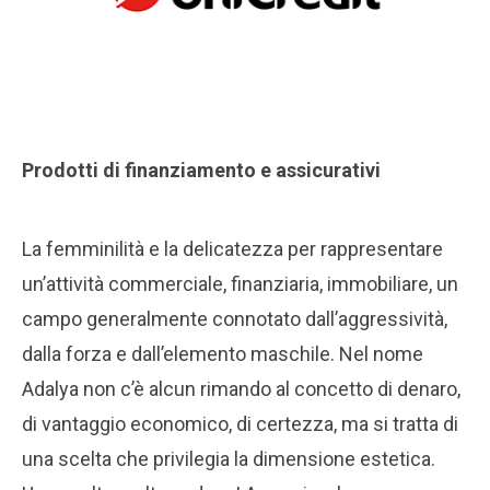
Prodotti di finanziamento e assicurativi
La femminilità e la delicatezza per rappresentare
un’attività commerciale, finanziaria, immobiliare, un
campo generalmente connotato dall’aggressività,
dalla forza e dall’elemento maschile. Nel nome
Adalya non c’è alcun rimando al concetto di denaro,
di vantaggio economico, di certezza, ma si tratta di
una scelta che privilegia la dimensione estetica.