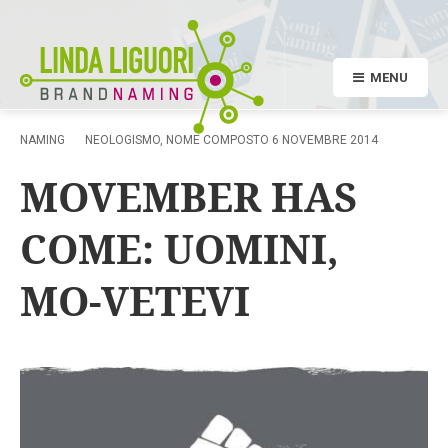
MENU
NAMING
NEOLOGISMO
,
NOME COMPOSTO
6 NOVEMBRE 2014
MOVEMBER HAS
COME: UOMINI,
MO-VETEVI