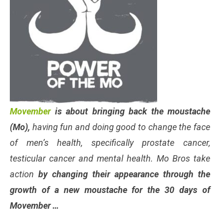
Movember
is about bringing back the moustache
(Mo),
having fun and doing good to change the face
of men’s health, specifically prostate cancer,
testicular cancer and mental health. Mo Bros take
action
by changing their appearance through the
growth of a new moustache for the 30 days of
Movember …