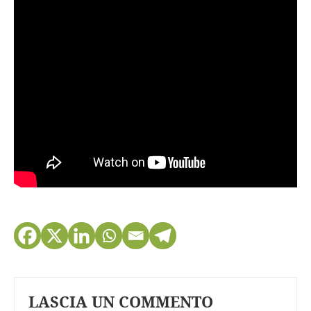
LASCIA UN COMMENTO