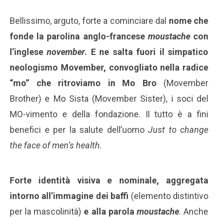
Bellissimo, arguto, forte a cominciare dal
nome che
fonde la parolina anglo-francese
moustache
con
l’inglese
november
. E ne salta fuori il simpatico
neologismo Movember, convogliato nella radice
“mo” che ritroviamo in Mo Bro
(Movember
Brother) e Mo Sista (Movember Sister), i soci del
MO-vimento e della fondazione. Il tutto è a fini
benefici e per la salute dell’uomo
Just to change
the face of men’s health.
Forte identità visiva e nominale, aggregata
intorno all’immagine dei baffi
(elemento distintivo
per la mascolinità)
e alla parola
moustache
. Anche