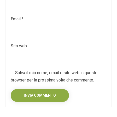
Email
*
Sito web
Salva il mio nome, email e sito web in questo
browser per la prossima volta che commento.