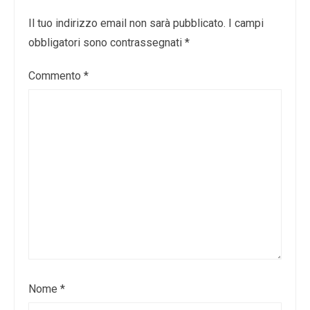
Il tuo indirizzo email non sarà pubblicato.
I campi
obbligatori sono contrassegnati
*
Commento
*
Nome
*