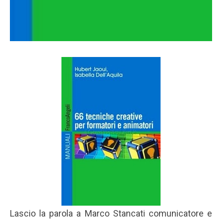
Lascio la parola a Marco Stancati comunicatore e