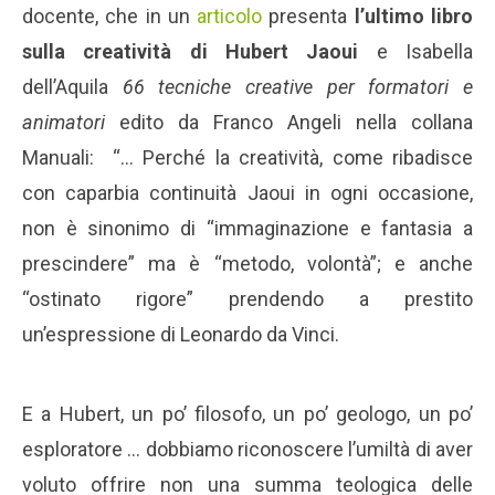
docente, che in un
articolo
presenta
l’ultimo libro
sulla creatività di Hubert Jaoui
e Isabella
dell’Aquila
66 tecniche creative per formatori e
animatori
edito da Franco Angeli nella collana
Manuali: “… Perché la creatività, come ribadisce
con caparbia continuità Jaoui in ogni occasione,
non è sinonimo di “immaginazione e fantasia a
prescindere” ma è “metodo, volontà”; e anche
“ostinato rigore” prendendo a prestito
un’espressione di Leonardo da Vinci.
E a Hubert, un po’ filosofo, un po’ geologo, un po’
esploratore … dobbiamo riconoscere l’umiltà di aver
voluto offrire non una summa teologica delle