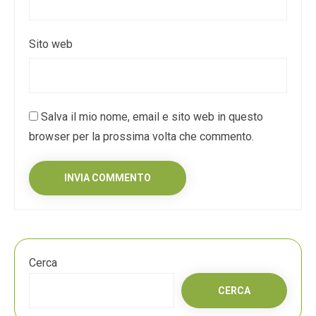
Sito web
Salva il mio nome, email e sito web in questo
browser per la prossima volta che commento.
Cerca
CERCA