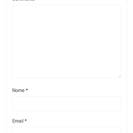
Nome
*
Email
*