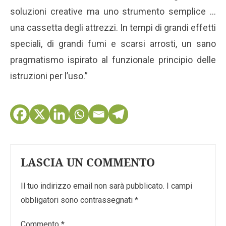
soluzioni creative ma uno strumento semplice …
una cassetta degli attrezzi. In tempi di grandi effetti
speciali, di grandi fumi e scarsi arrosti, un sano
pragmatismo ispirato al funzionale principio delle
istruzioni per l’uso.”
LASCIA UN COMMENTO
Il tuo indirizzo email non sarà pubblicato.
I campi
obbligatori sono contrassegnati
*
Commento
*