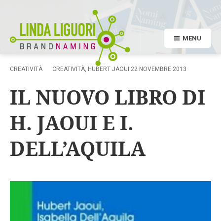
MENU
CREATIVITÀ
CREATIVITÀ
,
HUBERT JAOUI
22 NOVEMBRE 2013
IL NUOVO LIBRO DI
H. JAOUI E I.
DELL’AQUILA