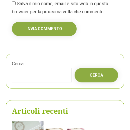
Salva il mio nome, email e sito web in questo
browser per la prossima volta che commento.
Cerca
CERCA
Articoli recenti