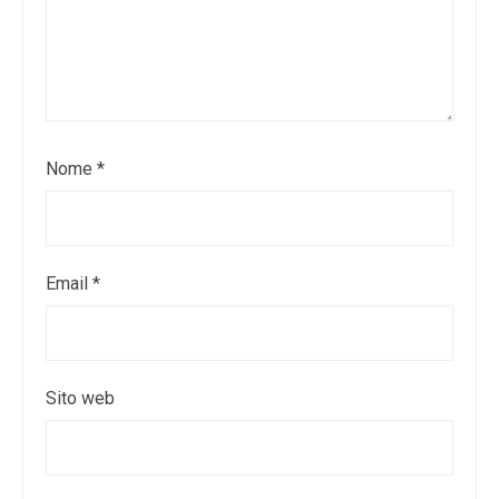
Nome
*
Email
*
Sito web