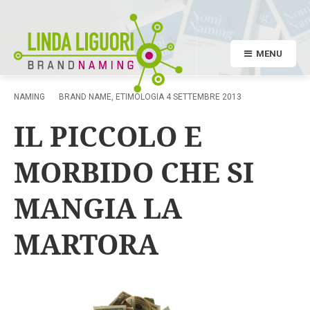
MENU
NAMING
BRAND NAME
,
ETIMOLOGIA
4 SETTEMBRE 2013
IL PICCOLO E
MORBIDO CHE SI
MANGIA LA
MARTORA