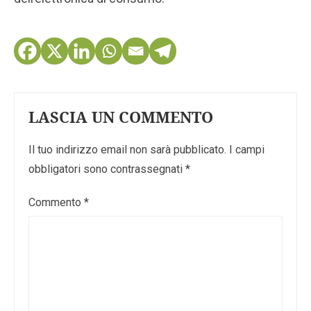
LASCIA UN COMMENTO
Il tuo indirizzo email non sarà pubblicato.
I campi
obbligatori sono contrassegnati
*
Commento
*