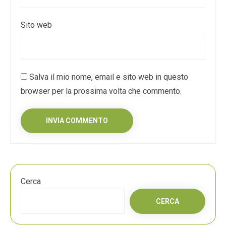
Sito web
Salva il mio nome, email e sito web in questo
browser per la prossima volta che commento.
Cerca
CERCA