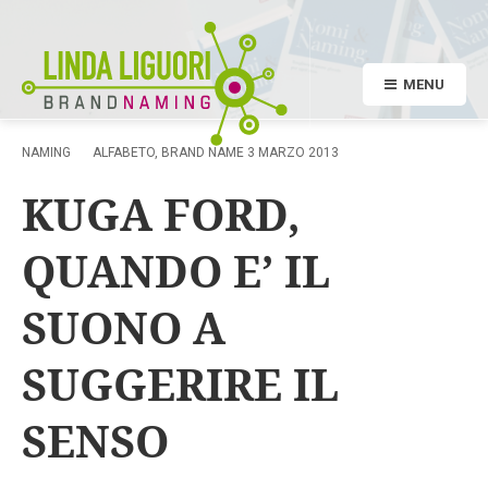
MENU
NAMING
ALFABETO
,
BRAND NAME
3 MARZO 2013
KUGA FORD,
QUANDO E’ IL
SUONO A
SUGGERIRE IL
SENSO