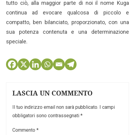
tutto ciò, alla maggior parte di noi il nome Kuga
continua ad evocare qualcosa di piccolo e
compatto, ben bilanciato, proporzionato, con una
sua potenza contenuta e una determinazione
speciale.
LASCIA UN COMMENTO
Il tuo indirizzo email non sarà pubblicato.
I campi
obbligatori sono contrassegnati
*
Commento
*