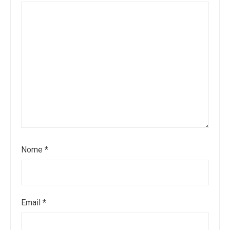
Nome
*
Email
*