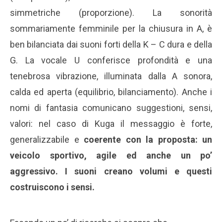
simmetriche (proporzione). La sonorità
sommariamente femminile per la chiusura in A, è
ben bilanciata dai suoni forti della K – C dura e della
G. La vocale U conferisce profondità e una
tenebrosa vibrazione, illuminata dalla A sonora,
calda ed aperta (equilibrio, bilanciamento). Anche i
nomi di fantasia comunicano suggestioni, sensi,
valori: nel caso di Kuga il messaggio è forte,
generalizzabile e
coerente con la proposta: un
veicolo sportivo, agile ed anche un po’
aggressivo. I suoni creano volumi e questi
costruiscono i sensi.