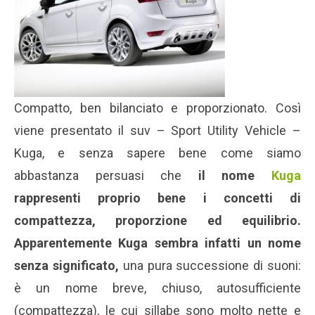
Compatto, ben bilanciato e proporzionato. Così
viene presentato il suv – Sport Utility Vehicle –
Kuga, e senza sapere bene come siamo
abbastanza persuasi che
il nome
Kuga
rappresenti proprio bene i concetti di
compattezza, proporzione ed equilibrio.
Apparentemente Kuga sembra infatti un nome
senza significato,
una pura successione di suoni:
è un nome breve, chiuso, autosufficiente
(compattezza), le cui sillabe sono molto nette e