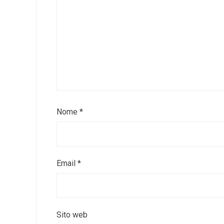
Nome
*
Email
*
Sito web