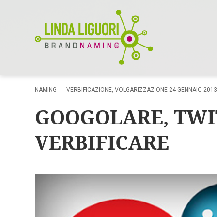
NAMING
VERBIFICAZIONE
,
VOLGARIZZAZIONE
24 GENNAIO 2013
GOOGOLARE, TWI
VERBIFICARE