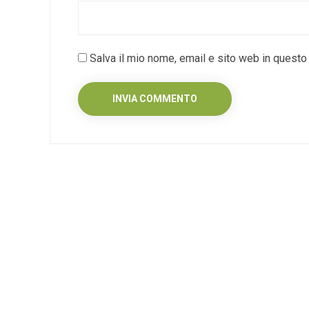
Salva il mio nome, email e sito web in quest