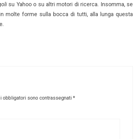
oli
su Yahoo o su altri motori di ricerca. Insomma, se
n molte forme sulla bocca di tutti, alla lunga questa
e.
i obbligatori sono contrassegnati
*