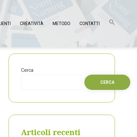
LIENTI
CREATIVITÀ
METODO
CONTATTI
Cerca
CERCA
Articoli recenti