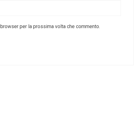
o browser per la prossima volta che commento.