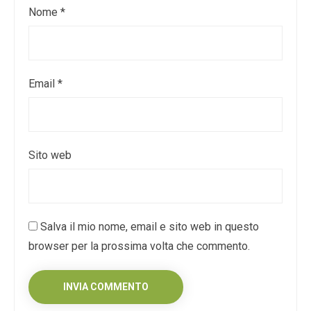
Nome
*
Email
*
Sito web
Salva il mio nome, email e sito web in questo
browser per la prossima volta che commento.