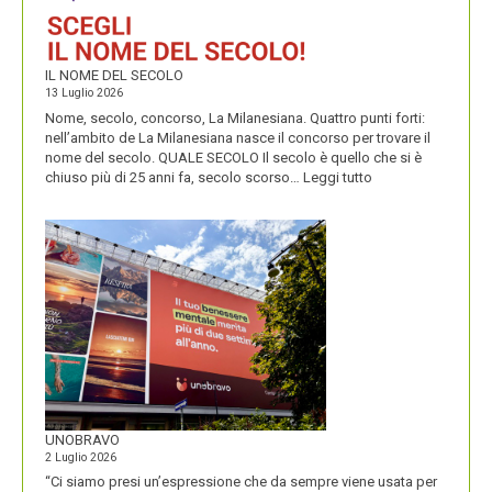
IL NOME DEL SECOLO
13 Luglio 2026
Nome, secolo, concorso, La Milanesiana. Quattro punti forti:
nell’ambito de La Milanesiana nasce il concorso per trovare il
nome del secolo. QUALE SECOLO Il secolo è quello che si è
:
chiuso più di 25 anni fa, secolo scorso…
Leggi tutto
IL
NOME
DEL
SECOLO
UNOBRAVO
2 Luglio 2026
“Ci siamo presi un’espressione che da sempre viene usata per