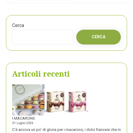
Cerca
CERCA
Articoli recenti
I MACARONS
31 Luglio 2026
C’è ancora un po’ di gloria per i macarons, i dolci francesi che in