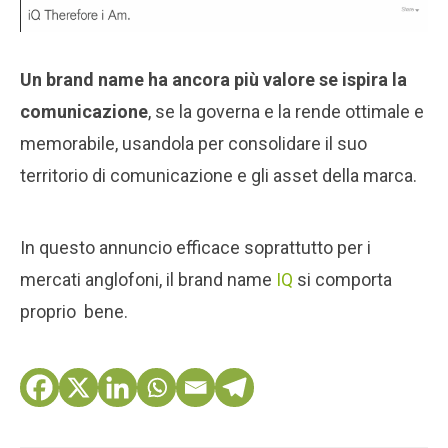
Un brand name ha ancora più valore se ispira la
comunicazione
, se la governa e la rende ottimale e
memorabile, usandola per consolidare il suo
territorio di comunicazione e gli asset della marca.
In questo annuncio efficace soprattutto per i
mercati anglofoni, il brand name
IQ
si comporta
proprio bene.