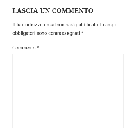
LASCIA UN COMMENTO
Il tuo indirizzo email non sarà pubblicato.
I campi
obbligatori sono contrassegnati
*
Commento
*