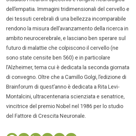
dell’empatia. Immagini tridimensionali del cervello e
dei tessuti cerebrali di una bellezza incomparabile
rendono la misura dell’avanzamento della ricerca in
ambito neurocerebrale, e lasciano ben sperare sul
futuro di malattie che colpiscono il cervello (ne
sono state censite ben 560) e in particolare
l’Alzheimer, tema cui è dedicata la seconda giornata
di convegno. Oltre che a Camillo Golgi, l’edizione di
Brainforum di quest’anno è dedicata a Rita Levi-
Montalcini, ultracentenaria scienziata e senatrice,
vincitrice del premio Nobel nel 1986 per lo studio
del Fattore di Crescita Neuronale.