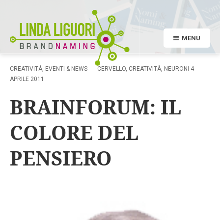
MENU
CREATIVITÀ
,
EVENTI & NEWS
CERVELLO
,
CREATIVITÀ
,
NEURONI
4
APRILE 2011
BRAINFORUM: IL
COLORE DEL
PENSIERO