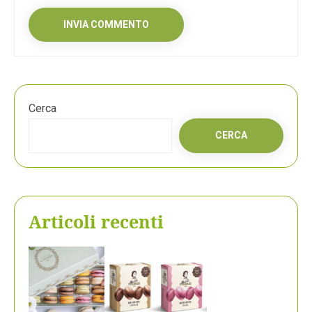
Cerca
CERCA
Articoli recenti