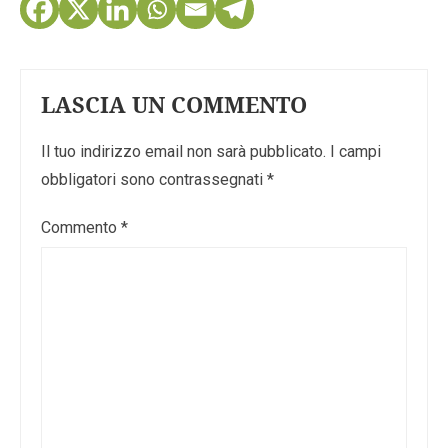
LASCIA UN COMMENTO
Il tuo indirizzo email non sarà pubblicato.
I campi
obbligatori sono contrassegnati
*
Commento
*