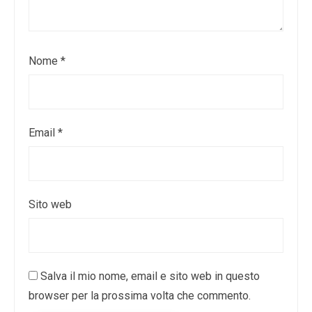
Nome
*
Email
*
Sito web
Salva il mio nome, email e sito web in questo
browser per la prossima volta che commento.