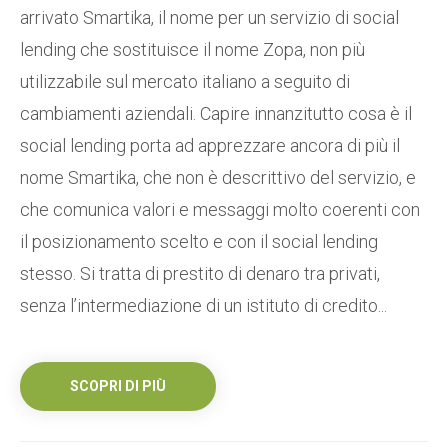
arrivato Smartika, il nome per un servizio di social
lending che sostituisce il nome Zopa, non più
utilizzabile sul mercato italiano a seguito di
cambiamenti aziendali. Capire innanzitutto cosa è il
social lending porta ad apprezzare ancora di più il
nome Smartika, che non è descrittivo del servizio, e
che comunica valori e messaggi molto coerenti con
il posizionamento scelto e con il social lending
stesso. Si tratta di prestito di denaro tra privati,
senza l’intermediazione di un istituto di credito...
SCOPRI DI PIÙ