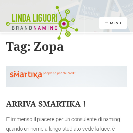
MENU
Tag:
Zopa
ARRIVA SMARTIKA !
E’ immenso il piacere per un consulente di naming
quando un nome a lungo studiato vede la luce: è