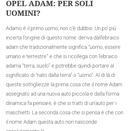
OPEL ADAM: PER SOLI
UOMINI?
Adamo è il primo uomo, non c’è dubbio. Un po’ più
incerta l’origine di questo nome: deriva dall’ebraico
adam che tradizionalmente significa “uomo, essere
umano e terrestre” e che si ricollega con l’ebraico
adama “terra, suolo” e potrebbe quindi portare al
significato di “nato dalla terra” o “uomo”. Al di là di
queste sottigliezze la prima cosa che il nome Adam
assegnato ad una nuova auto piccola e dalla forma
dinamica fa pensare, è che si tratti di un’auto per i
maschietti. La seconda cosa che si pensa è che con
il nome Adam questa auto non nasconde