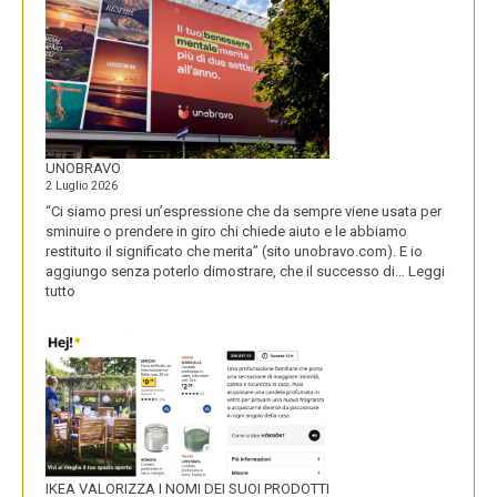
UNOBRAVO
2 Luglio 2026
“Ci siamo presi un’espressione che da sempre viene usata per
sminuire o prendere in giro chi chiede aiuto e le abbiamo
restituito il significato che merita” (sito unobravo.com). E io
aggiungo senza poterlo dimostrare, che il successo di…
Leggi
:
tutto
UNOBRAVO
IKEA VALORIZZA I NOMI DEI SUOI PRODOTTI