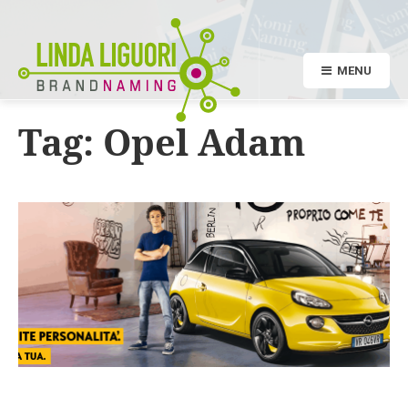
MENU
Tag:
Opel Adam