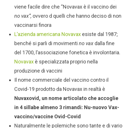
viene facile dire che “Novavax è il vaccino dei
no vax”,
ovvero d quelli che hanno deciso di non
vaccinarsi finora
L’azienda americana Novavax
esiste dal 1987;
benché si parli di movimenti
no vax
dalla fine
del 1700, l’associazione fonetica è involontaria.
Novavax
è specializzata proprio nella
produzione di vaccini
Il nome commerciale del vaccino contro il
Covid-19 prodotto da Novavax in realtà è
Nuvaxovid, un nome articolato che accoglie
in 4 sillabe almeno 3 rimandi: Nu-nuovo Vax-
vaccino/vaccine Ovid-Covid
Naturalmente le polemiche sono tante e di vario