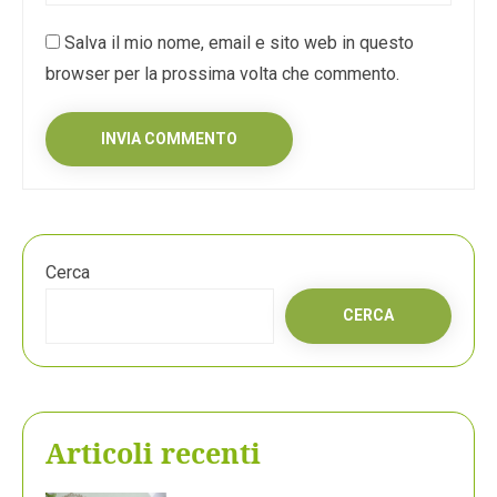
Salva il mio nome, email e sito web in questo
browser per la prossima volta che commento.
Cerca
CERCA
Articoli recenti