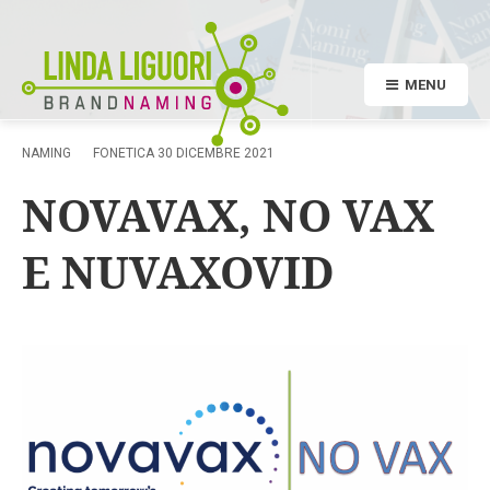
MENU
NAMING
FONETICA
30 DICEMBRE 2021
NOVAVAX, NO VAX
E NUVAXOVID