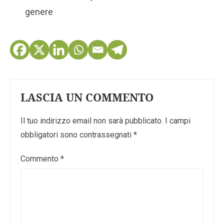
genere
LASCIA UN COMMENTO
Il tuo indirizzo email non sarà pubblicato.
I campi
obbligatori sono contrassegnati
*
Commento
*