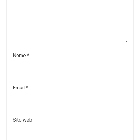
Nome
*
Email
*
Sito web