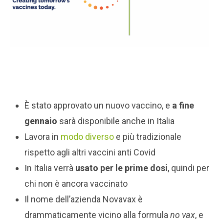
È stato approvato un nuovo vaccino, e
a fine
gennaio
sarà disponibile anche in Italia
Lavora in
modo diverso
e più tradizionale
rispetto agli altri vaccini anti Covid
In Italia verrà
usato per le prime dosi
, quindi per
chi non è ancora vaccinato
Il nome dell’azienda Novavax è
drammaticamente vicino alla formula
no vax
, e