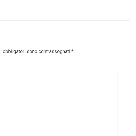
i obbligatori sono contrassegnati
*