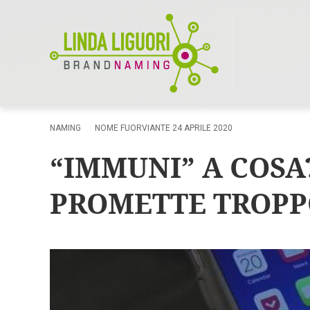
NAMING
NOME FUORVIANTE
24 APRILE 2020
“IMMUNI” A COSA
PROMETTE TROP