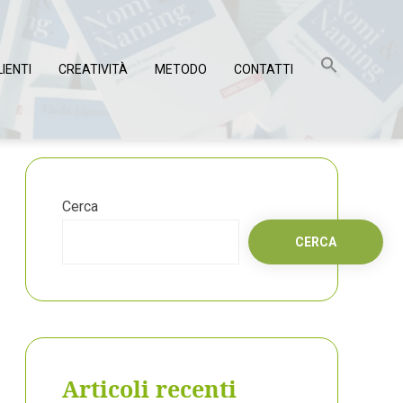
LIENTI
CREATIVITÀ
METODO
CONTATTI
Cerca
CERCA
Articoli recenti