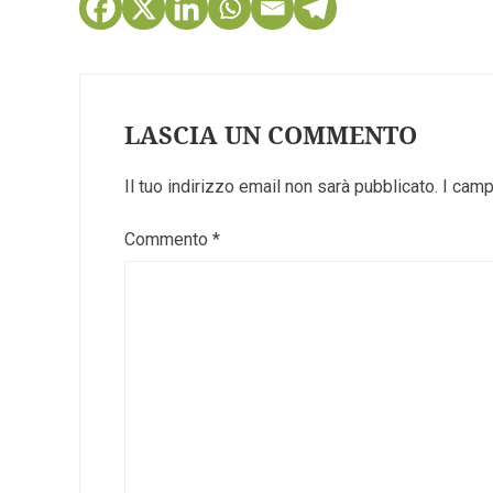
LASCIA UN COMMENTO
Il tuo indirizzo email non sarà pubblicato.
I camp
Commento
*