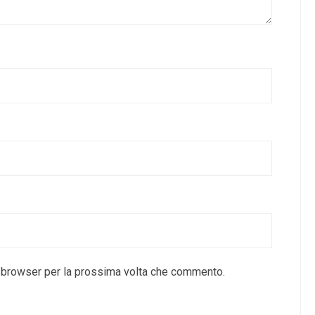
o browser per la prossima volta che commento.