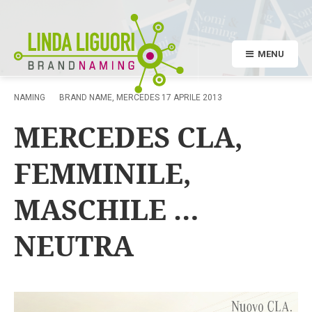
MENU
NAMING
BRAND NAME
,
MERCEDES
17 APRILE 2013
MERCEDES CLA,
FEMMINILE,
MASCHILE …
NEUTRA