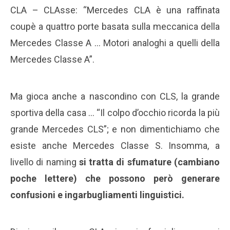
CLA – CLAsse: “Mercedes CLA è una raffinata
coupè a quattro porte basata sulla meccanica della
Mercedes Classe A … Motori analoghi a quelli della
Mercedes Classe A”.
Ma gioca anche a nascondino con CLS, la grande
sportiva della casa … “Il colpo d’occhio ricorda la più
grande Mercedes CLS”; e non dimentichiamo che
esiste anche Mercedes Classe S. Insomma, a
livello di naming
si tratta di sfumature (cambiano
poche lettere) che possono però generare
confusioni e ingarbugliamenti linguistici.