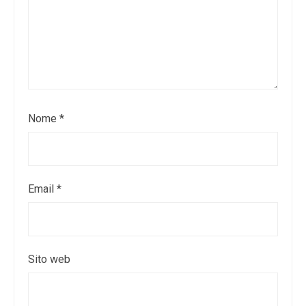
Nome
*
Email
*
Sito web