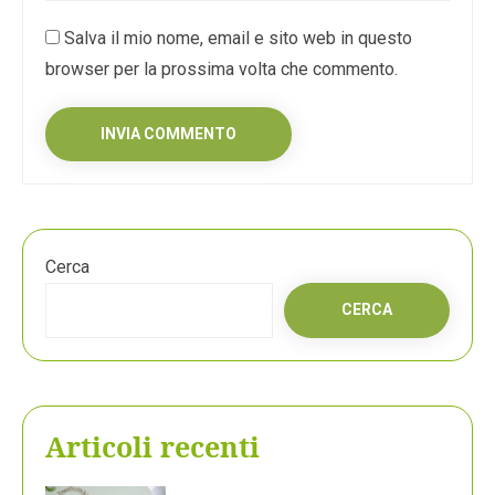
Salva il mio nome, email e sito web in questo
browser per la prossima volta che commento.
Cerca
CERCA
Articoli recenti