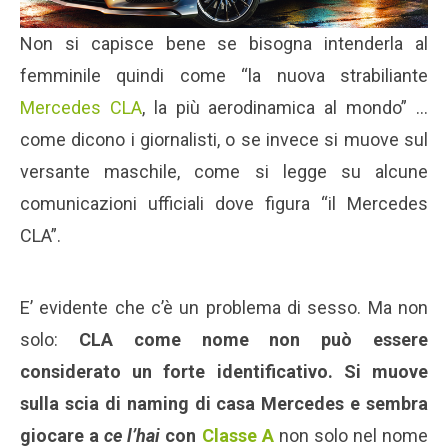
Non si capisce bene se bisogna intenderla al
femminile quindi come “la nuova strabiliante
Mercedes CLA
, la più aerodinamica al mondo” …
come dicono i giornalisti, o se invece si muove sul
versante maschile, come si legge su alcune
comunicazioni ufficiali dove figura “il Mercedes
CLA”.
E’ evidente che c’è un problema di sesso. Ma non
solo:
CLA come nome non può essere
considerato un forte identificativo. Si muove
sulla scia di naming di casa Mercedes e sembra
giocare a
ce l’hai
con
Classe A
non solo nel nome