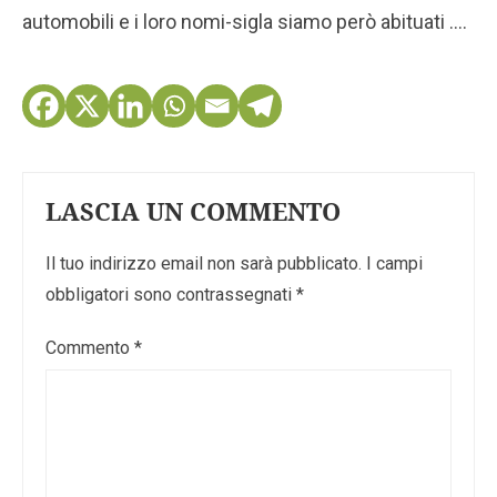
automobili e i loro nomi-sigla siamo però abituati ….
LASCIA UN COMMENTO
Il tuo indirizzo email non sarà pubblicato.
I campi
obbligatori sono contrassegnati
*
Commento
*