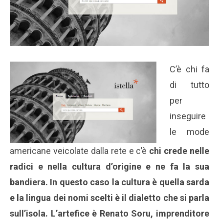
C’è chi fa
di tutto
per
inseguire
le mode
americane veicolate dalla rete e c’è
chi crede nelle
radici e nella cultura d’origine e ne fa la sua
bandiera. In questo caso la cultura è quella sarda
e la lingua dei nomi scelti è il dialetto che si parla
sull’isola. L’artefice è Renato Soru, imprenditore