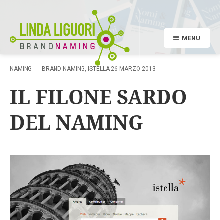
MENU
NAMING
BRAND NAMING
,
ISTELLA
26 MARZO 2013
IL FILONE SARDO
DEL NAMING