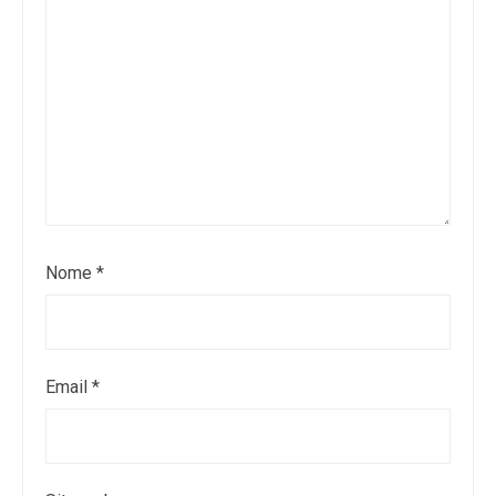
Nome
*
Email
*