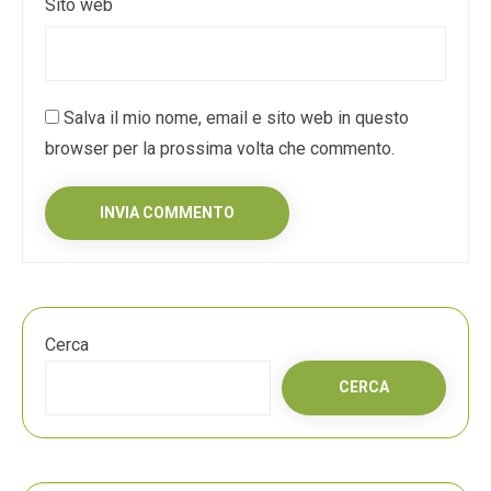
Sito web
Salva il mio nome, email e sito web in questo
browser per la prossima volta che commento.
Cerca
CERCA