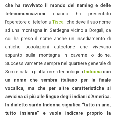
che ha ravvivato il mondo del naming e delle
telecomunicazioni
quando ha presentato
l’operatore di telefonia
Tiscali
che deve il suo nome
ad una montagna in Sardegna vicino a Dorgali, da
cui ha preso il nome anche un insediamento di
antiche popolazioni autoctone che vivevano
appunto sulla montagna in caverne o doline.
Successivamente sempre nel quartiere generale di
Soru è nata la piattaforma tecnologica
Indoona
con
un nome che sembra italiano per la finale
vocalica, ma che
per altre caratteristiche si
avvicina di più alle lingue degli indiani d’America.
In dialetto sardo Indoona significa “tutto in uno,
tutto insieme” e vuole indicare proprio la