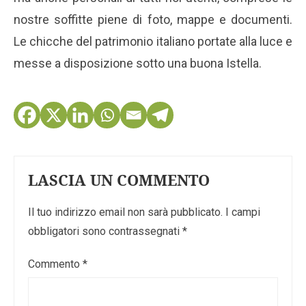
nostre soffitte piene di foto, mappe e documenti.
Le chicche del patrimonio italiano portate alla luce e
messe a disposizione sotto una buona Istella.
LASCIA UN COMMENTO
Il tuo indirizzo email non sarà pubblicato.
I campi
obbligatori sono contrassegnati
*
Commento
*