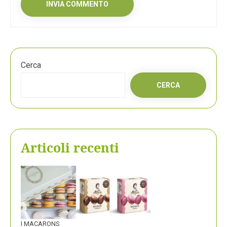
Cerca
CERCA
Articoli recenti
I MACARONS