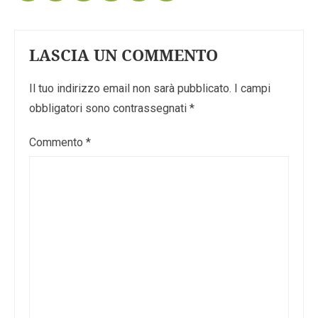
LASCIA UN COMMENTO
Il tuo indirizzo email non sarà pubblicato.
I campi
obbligatori sono contrassegnati
*
Commento
*