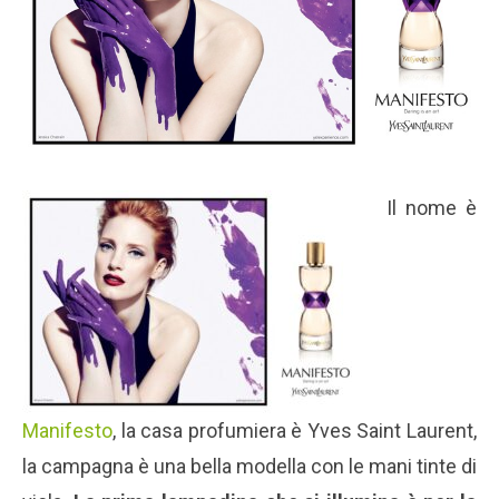
Il nome è
Manifesto
, la casa profumiera è Yves Saint Laurent,
la campagna è una bella modella con le mani tinte di