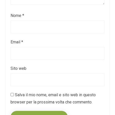
Nome
*
Email
*
Sito web
Salva il mio nome, email e sito web in questo
browser per la prossima volta che commento.