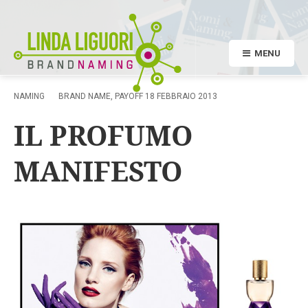
MENU
NAMING
BRAND NAME
,
PAYOFF
18 FEBBRAIO 2013
IL PROFUMO
MANIFESTO