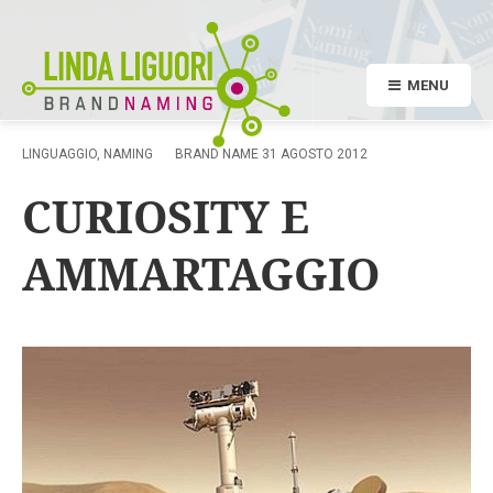
MENU
LINGUAGGIO
,
NAMING
BRAND NAME
31 AGOSTO 2012
CURIOSITY E
AMMARTAGGIO