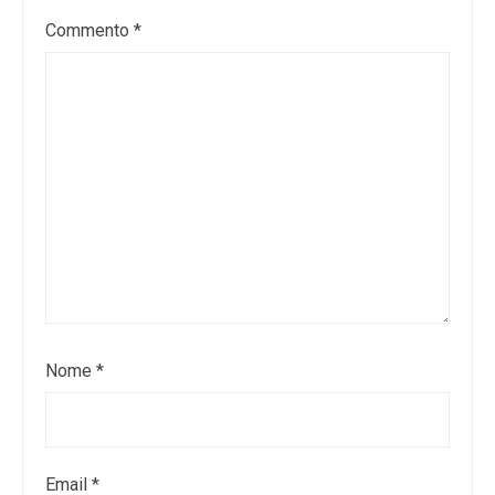
Commento
*
Nome
*
Email
*