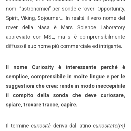
nomi “astronomici” per sonde e rover: Opportunity,
Spirit, Viking, Sojourner… In realtà il vero nome del
rover della Nasa è Mars Science Laboratory
abbreviato con MSL, ma si è comprensibilmente
diffuso il suo nome più commerciale ed intrigante.
Il nome Curiosity è interessante perché è
semplice, comprensibile in molte lingue e per le
suggestioni che crea: rende in modo ineccepibile
il compito della sonda che deve curiosare,
spiare, trovare tracce, capire.
Il termine
curiosità
deriva dal latino
curiositate(m)