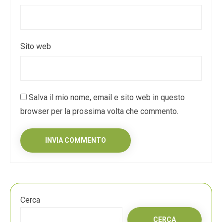
Sito web
Salva il mio nome, email e sito web in questo
browser per la prossima volta che commento.
Cerca
CERCA