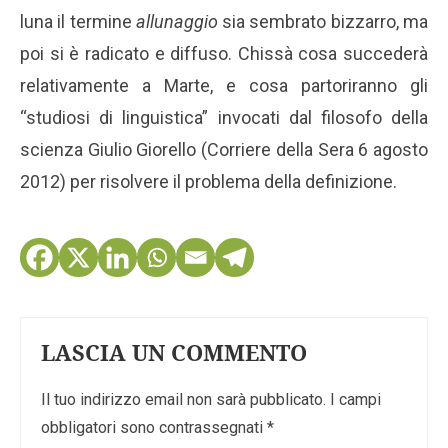
luna il termine
allunaggio
sia sembrato bizzarro, ma
poi si è radicato e diffuso. Chissà cosa succederà
relativamente a Marte, e cosa partoriranno gli
“studiosi di linguistica” invocati dal filosofo della
scienza Giulio Giorello (Corriere della Sera 6 agosto
2012) per risolvere il problema della definizione.
LASCIA UN COMMENTO
Il tuo indirizzo email non sarà pubblicato.
I campi
obbligatori sono contrassegnati
*