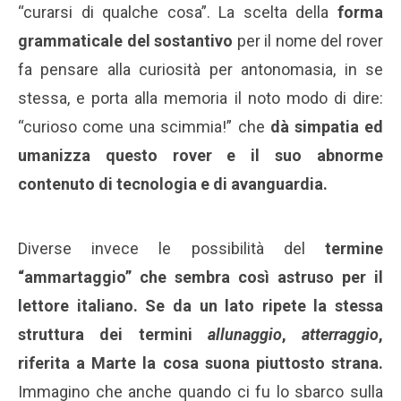
“curarsi di qualche cosa”. La scelta della
forma
grammaticale del sostantivo
per il nome del rover
fa pensare alla curiosità per antonomasia, in se
stessa, e porta alla memoria il noto modo di dire:
“curioso come una scimmia!” che
dà simpatia ed
umanizza questo rover e il suo abnorme
contenuto di tecnologia e di avanguardia.
Diverse invece le possibilità del
termine
“ammartaggio” che sembra così astruso per il
lettore italiano. Se da un lato ripete la stessa
struttura dei termini
allunaggio
,
atterraggio
,
riferita a Marte la cosa suona piuttosto strana.
Immagino che anche quando ci fu lo sbarco sulla