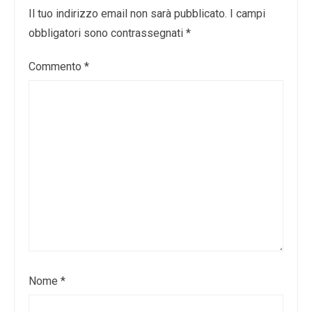
Il tuo indirizzo email non sarà pubblicato.
I campi
obbligatori sono contrassegnati
*
Commento
*
Nome
*