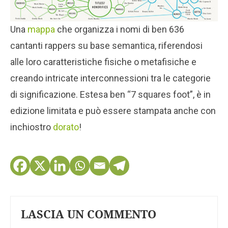
Una
mappa
che organizza i nomi di ben 636
cantanti rappers su base semantica, riferendosi
alle loro caratteristiche fisiche o metafisiche e
creando intricate interconnessioni tra le categorie
di significazione. Estesa ben “7 squares foot”, è in
edizione limitata e può essere stampata anche con
inchiostro
dorato
!
LASCIA UN COMMENTO