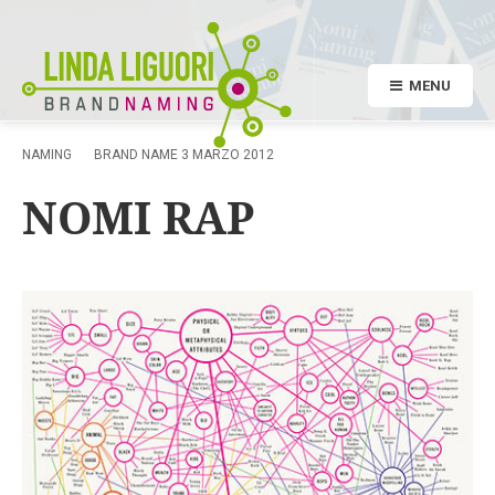
MENU
NAMING
BRAND NAME
3 MARZO 2012
NOMI RAP