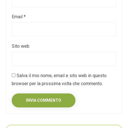
Email
*
Sito web
Salva il mio nome, email e sito web in questo
browser per la prossima volta che commento.