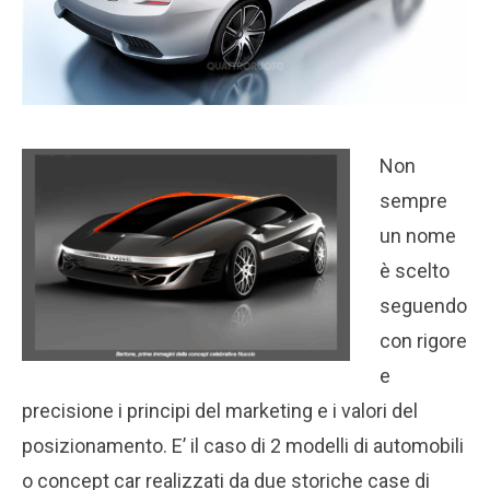
Non
sempre
un nome
è scelto
seguendo
con rigore
e
precisione i principi del marketing e i valori del
posizionamento. E’ il caso di 2 modelli di automobili
o concept car realizzati da due storiche case di