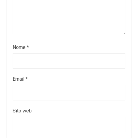
Nome
*
Email
*
Sito web