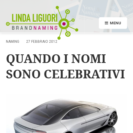
MENU
NAMING
27 FEBBRAIO 2012
QUANDO I NOMI
SONO CELEBRATIVI