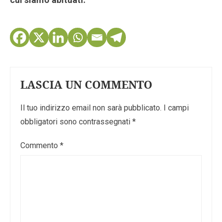
LASCIA UN COMMENTO
Il tuo indirizzo email non sarà pubblicato.
I campi
obbligatori sono contrassegnati
*
Commento
*