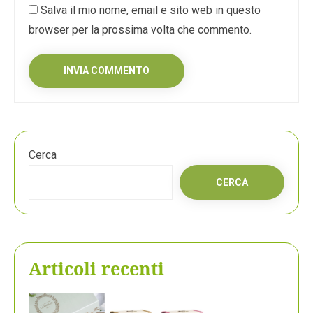
Salva il mio nome, email e sito web in questo
browser per la prossima volta che commento.
Cerca
CERCA
Articoli recenti