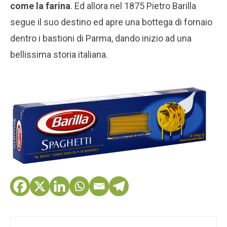
come la farina
. Ed allora nel 1875 Pietro Barilla
segue il suo destino ed apre una bottega di fornaio
dentro i bastioni di Parma, dando inizio ad una
bellissima storia italiana.