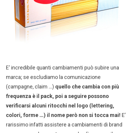
E’ incredibile quanti cambiamenti può subire una
marca; se escludiamo la comunicazione
(campagne, claim …)
quello che cambia con più
frequenza è il pack, poi a seguire possono
verificarsi alcuni ritocchi nel logo (lettering,
colori, forme …) il nome però non si tocca mai!
E’
rarissimo infatti assistere a cambiamenti di brand