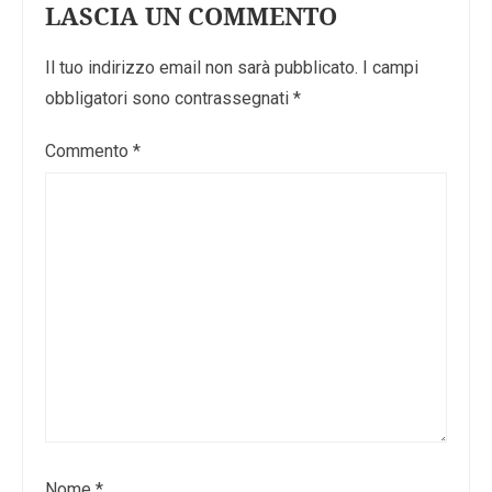
LASCIA UN COMMENTO
Il tuo indirizzo email non sarà pubblicato.
I campi
obbligatori sono contrassegnati
*
Commento
*
Nome
*