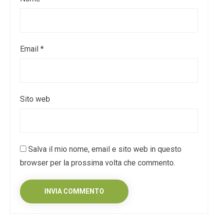
Email
*
Sito web
Salva il mio nome, email e sito web in questo
browser per la prossima volta che commento.