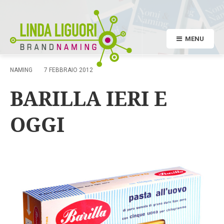
MENU
NAMING
7 FEBBRAIO 2012
BARILLA IERI E
OGGI