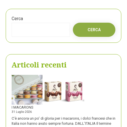
Cerca
CERCA
Articoli recenti
I MACARONS
31 Luglio 2026
C’è ancora un po’ di gloria per i macarons, i dolci francesi che in
Italia non hanno avuto sempre fortuna. DALL’ITALIA Il termine