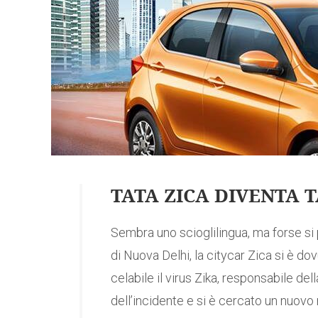
TATA ZICA DIVENTA 
Sembra uno scioglilingua, ma forse si
di Nuova Delhi, la citycar Zica si è d
celabile il virus Zika, responsabile d
dell’incidente e si è cercato un nuovo