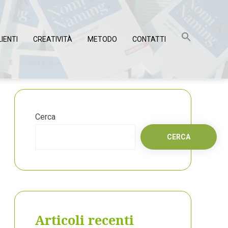
LIENTI
CREATIVITÀ
METODO
CONTATTI
Cerca
CERCA
Articoli recenti