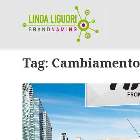
Tag:
Cambiamento