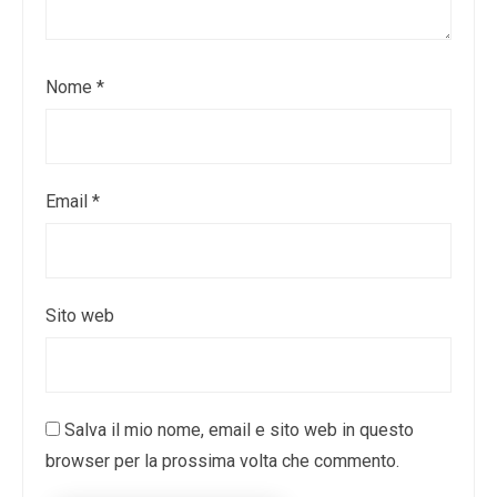
Nome
*
Email
*
Sito web
Salva il mio nome, email e sito web in questo
browser per la prossima volta che commento.