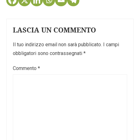
LASCIA UN COMMENTO
Il tuo indirizzo email non sarà pubblicato.
I campi
obbligatori sono contrassegnati
*
Commento
*