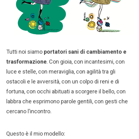
Tutti noi siamo
portatori sani di cambiamento e
trasformazione
. Con gioia, con incantesimi, con
luce e stelle, con meraviglia, con agilità tra gli
ostacoli e le avversità, con un colpo di reni e di
fortuna, con occhi abituati a scorgere il bello, con
labbra che esprimono parole gentili, con gesti che
cercano l’incontro.
Questo è il mio modello: