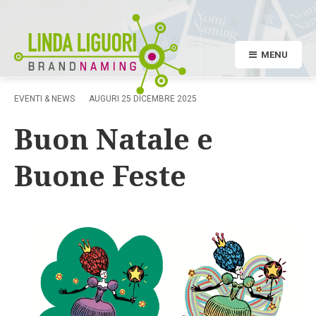
MENU
EVENTI & NEWS
AUGURI
25 DICEMBRE 2025
Buon Natale e
Buone Feste