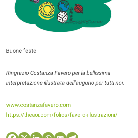
Buone feste
Ringrazio Costanza Favero per la bellissima
interpretazione illustrata dell’augurio per tutti noi.
www.costanzafavero.com
https://theaoi.com/folios/favero-illustrazioni/