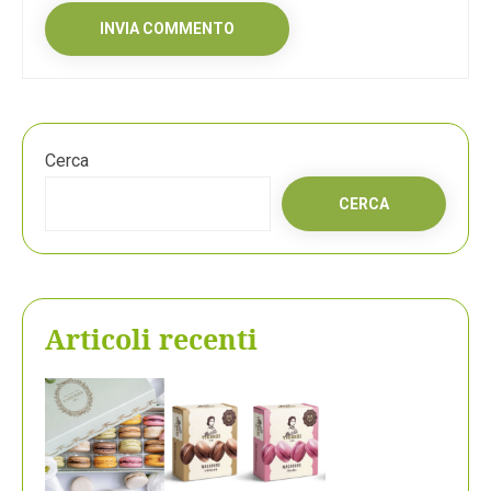
Cerca
CERCA
Articoli recenti