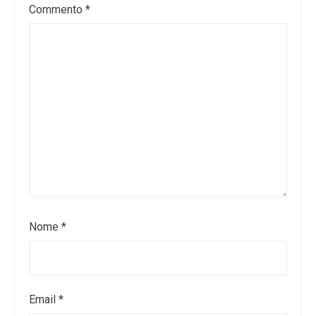
Commento
*
Nome
*
Email
*