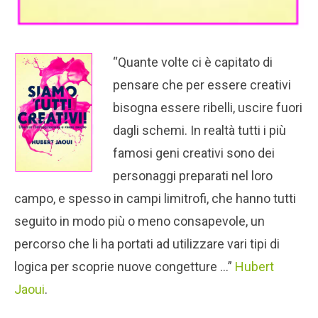
“Quante volte ci è capitato di
pensare che per essere creativi
bisogna essere ribelli, uscire fuori
dagli schemi. In realtà tutti i più
famosi geni creativi sono dei
personaggi preparati nel loro
campo, e spesso in campi limitrofi, che hanno tutti
seguito in modo più o meno consapevole, un
percorso che li ha portati ad utilizzare vari tipi di
logica per scoprie nuove congetture …”
Hubert
Jaoui
.