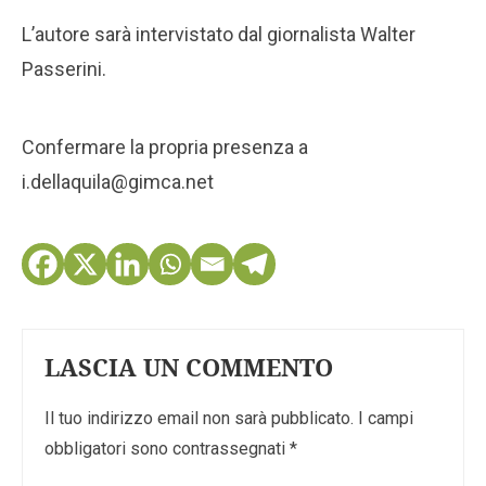
L’autore sarà intervistato dal giornalista Walter
Passerini.
Confermare la propria presenza a
i.dellaquila@gimca.net
LASCIA UN COMMENTO
Il tuo indirizzo email non sarà pubblicato.
I campi
obbligatori sono contrassegnati
*