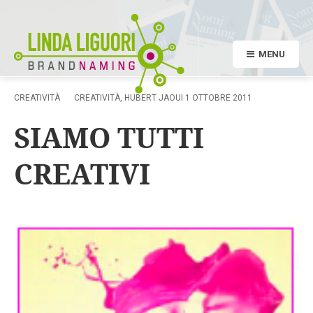
MENU
CREATIVITÀ
CREATIVITÀ
,
HUBERT JAOUI
1 OTTOBRE 2011
SIAMO TUTTI
CREATIVI