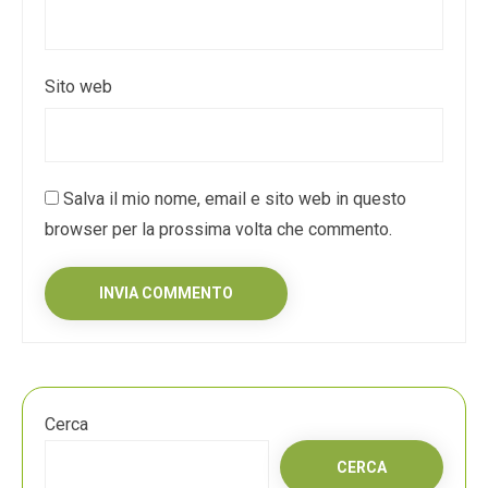
Sito web
Salva il mio nome, email e sito web in questo
browser per la prossima volta che commento.
Cerca
CERCA